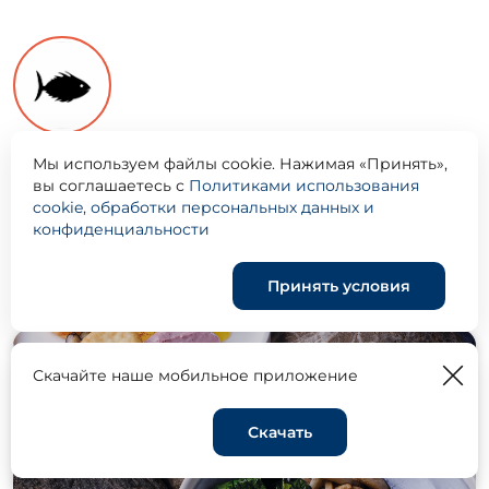
Custo
Мы используем файлы cookie. Нажимая «Принять»,
вы соглашаетесь с
Политиками использования
cookie, обработки персональных данных и
конфиденциальности
Меню
Принять условия
МОРЕ БРАНЧ
Скачайте наше мобильное приложение
Скачать
Корзина
0