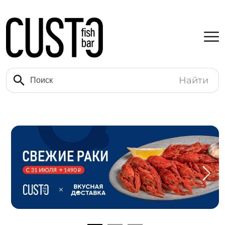
Найти