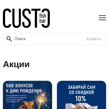
Найти
Акции