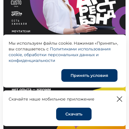
Мы используем файлы cookie. Нажимая «Принять»,
вы соглашаетесь с
Политиками использования
cookie, обработки персональных данных и
конфиденциальности
Принять условия
Скачайте наше мобильное приложение
Скачать
Корзина
0