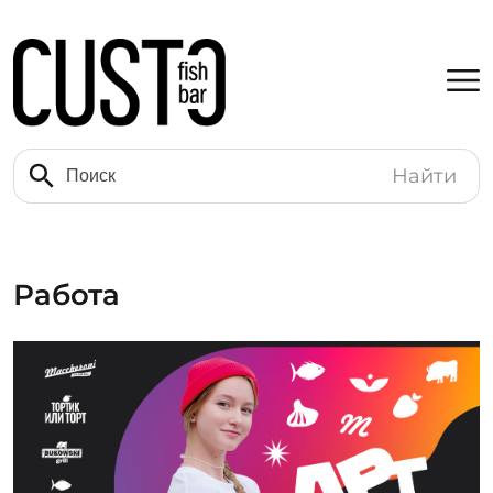
Найти
Работа