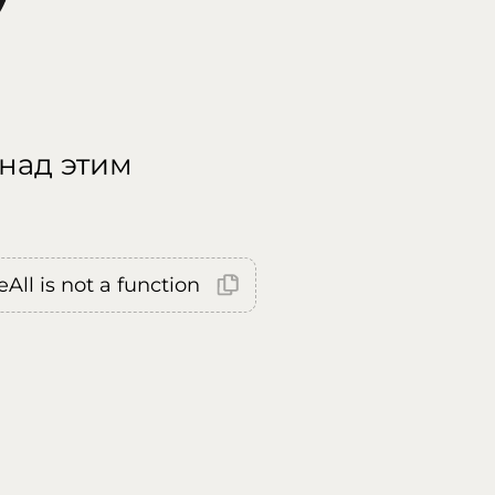
 над этим
All is not a function